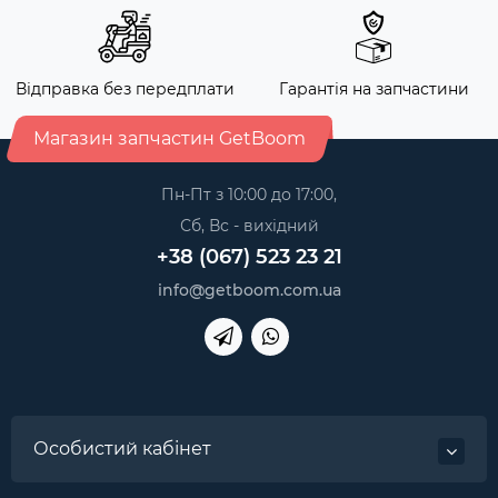
Відправка без передплати
Гарантія на запчастини
Магазин запчастин GetBoom
Пн-Пт з 10:00 до 17:00,
Сб, Вс - вихідний
+38 (067) 523 23 21
info@getboom.com.ua
Особистий кабінет