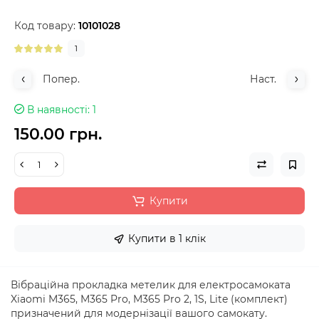
Код товару:
10101028
1
Попер.
Наст.
В наявності
1
150.00 грн.
Купити
Купити в 1 клік
Вібраційна прокладка метелик для електросамоката
Xiaomi M365, M365 Pro, M365 Pro 2, 1S, Lite (комплект)
призначений для модернізації вашого самокату.