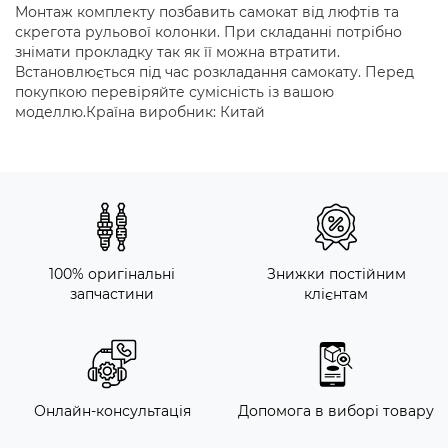
Монтаж комплекту позбавить самокат від люфтів та
скрегота рульової колонки. При складанні потрібно
знімати прокладку так як її можна втратити.
Встановлюється під час розкладання самокату. Перед
покупкою перевіряйте сумісність із вашою
моделлю.Країна виробник: Китай
100% оригінальні
Знижки постійним
запчастини
клієнтам
Онлайн-консультація
Допомога в виборі товару