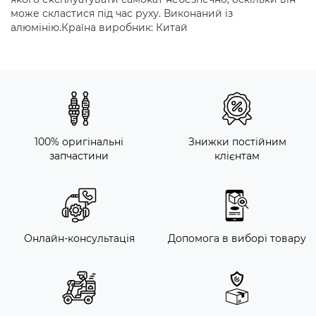
може скластися під час руху. Виконаний із
алюмінію.Країна виробник: Китай
100% оригінальні
Знижки постійним
запчастини
клієнтам
Онлайн-консультація
Допомога в виборі товару