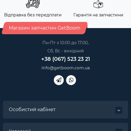
Відправка без передплати
Гарантія на запчастини
Магазин запчастин GetBoom
Пн-Пт з 10:00 до 17:00,
Сб, Вс - вихідний
+38 (067) 523 23 21
info@getboom.com.ua
Особистий кабінет