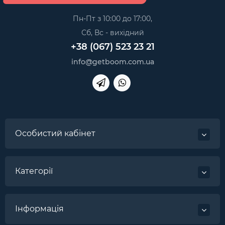
Пн-Пт з 10:00 до 17:00,
Сб, Вс - вихідний
+38 (067) 523 23 21
info@getboom.com.ua
Особистий кабінет
Категорії
Інформація