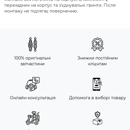
перехадник на корпус та з'єднувальні гвинти. Після
монтажу не підлягає поверненню.
100% оригінальні
Знижки постійним
запчастини
клієнтам
Онлайн-консультація
Допомога в виборі товару