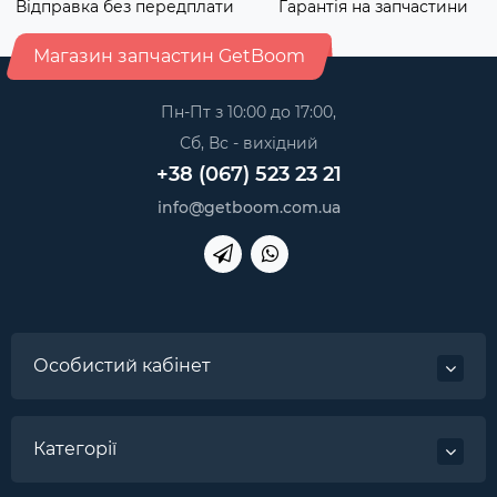
Відправка без передплати
Гарантія на запчастини
Магазин запчастин GetBoom
Пн-Пт з 10:00 до 17:00,
Сб, Вс - вихідний
+38 (067) 523 23 21
info@getboom.com.ua
Особистий кабінет
Категорії