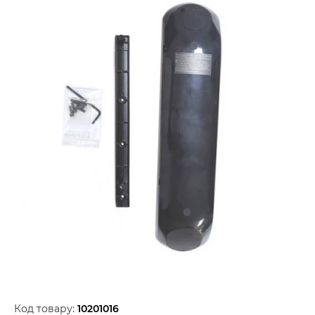
Код товару:
10201016