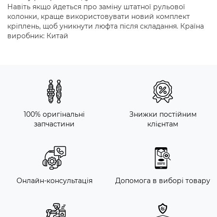
Навіть якщо йдеться про заміну штатної рульової
колонки, краще використовувати новий комплект
кріплень, щоб уникнути люфта після складання. Країна
виробник: Китай
100% оригінальні
Знижки постійним
запчастини
клієнтам
Онлайн-консультація
Допомога в виборі товару