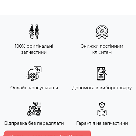
100% оригінальні
Знижки постійним
запчастини
клієнтам
Онлайн-консультація
Допомога в виборі товару
Відправка без передплати
Гарантія на запчастини