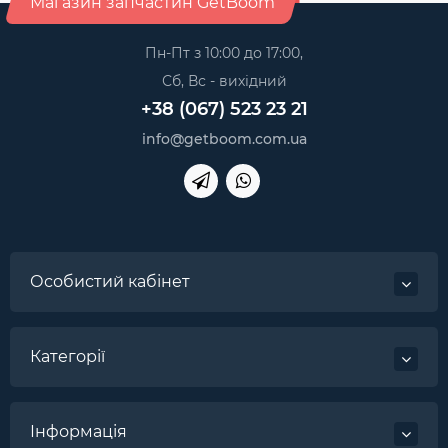
Магазин запчастин GetBoom
Пн-Пт з 10:00 до 17:00,
Сб, Вс - вихідний
+38 (067) 523 23 21
info@getboom.com.ua
Особистий кабінет
Категорії
Інформація