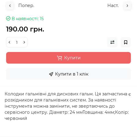
Попер.
Наст.
В наявності
15
190.00 грн.
Купити
Купити в 1 клік
Колодки гальмівні для дискових гальм. Ця запчастина є
розхідником для гальмівних систем. За наявності
інструмента можна замінити, не звертаючись до
сервісного центру. Діаметр: 24 ммТовщина: 4мм;Колір:
червоний