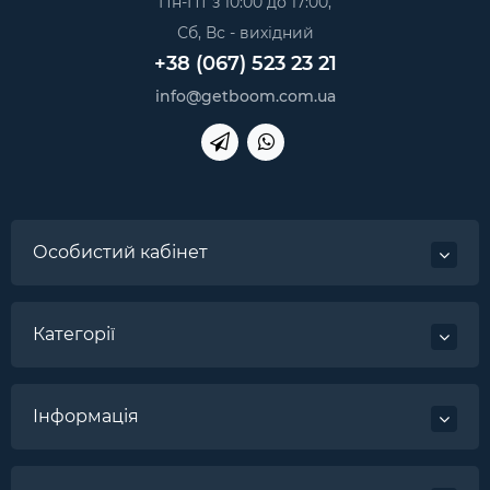
Пн-Пт з 10:00 до 17:00,
Сб, Вс - вихідний
+38 (067) 523 23 21
info@getboom.com.ua
Особистий кабінет
Категорії
Інформація