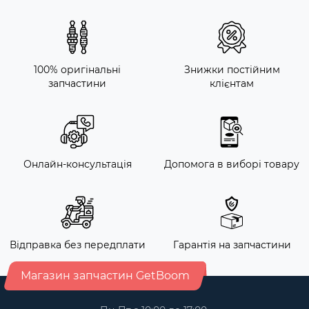
100% оригінальні
Знижки постійним
запчастини
клієнтам
Онлайн-консультація
Допомога в виборі товару
Відправка без передплати
Гарантія на запчастини
Магазин запчастин GetBoom