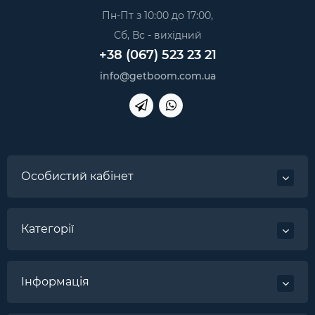
Пн-Пт з 10:00 до 17:00,
Сб, Вс - вихідний
+38 (067) 523 23 21
info@getboom.com.ua
Особистий кабінет
Категорії
Інформація