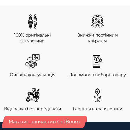
100% оригінальні
Знижки постійним
запчастини
клієнтам
Онлайн-консультація
Допомога в виборі товару
Відправка без передплати
Гарантія на запчастини
Магазин запчастин GetBoom