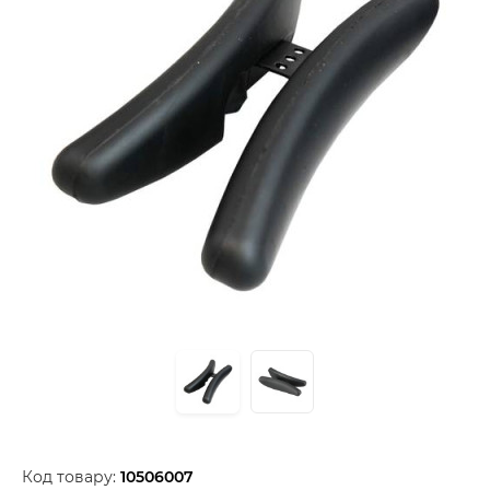
Код товару:
10506007