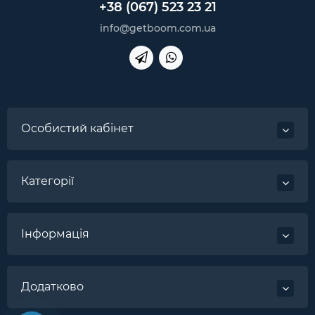
+38 (067) 523 23 21
info@getboom.com.ua
Особистий кабінет
Категорії
Інформація
Додатково