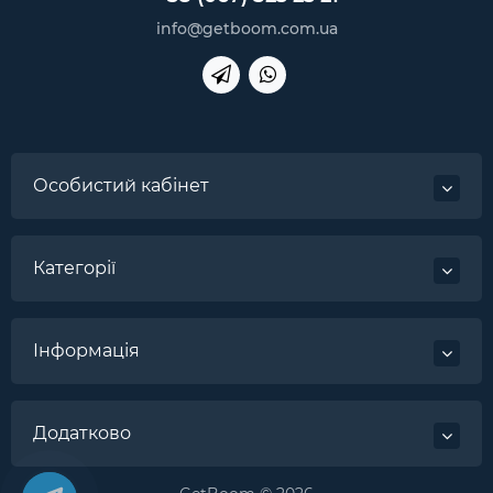
info@getboom.com.ua
Особистий кабінет
Категорії
Інформація
Додатково