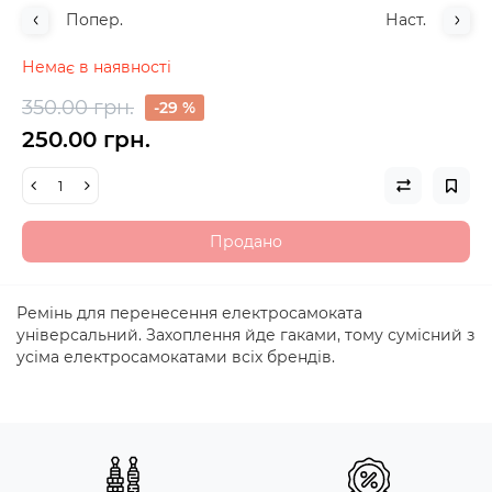
Попер.
Наст.
Немає в наявності
350.00 грн.
-29 %
250.00 грн.
Продано
Ремінь для перенесення електросамоката
універсальний. Захоплення йде гаками, тому сумісний з
усіма електросамокатами всіх брендів.