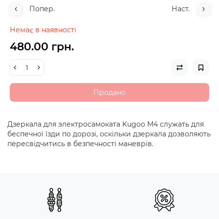
Попер.
Наст.
Немає в наявності
480.00 грн.
Продано
Дзеркала для электросамоката Kugoo M4 служать для
беспечної їзди по дорозі, оскільки дзеркала дозволяють
пересвідчитись в безпечності маневрів.