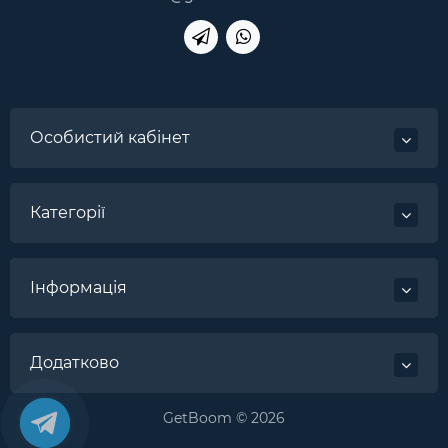
Особистий кабінет
Категорії
Інформація
Додатково
GetBoom © 2026