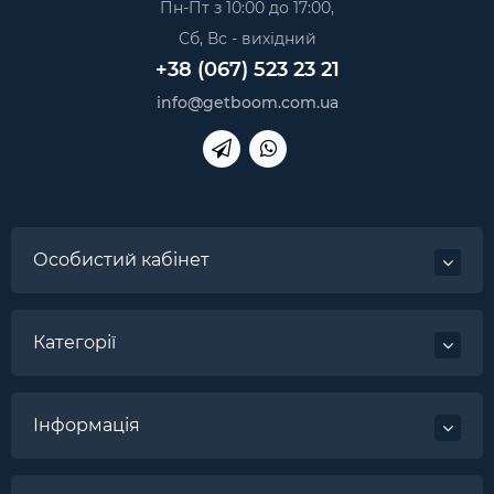
Пн-Пт з 10:00 до 17:00,
Сб, Вс - вихідний
+38 (067) 523 23 21
info@getboom.com.ua
Особистий кабінет
Категорії
Інформація