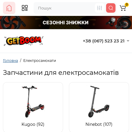
0
+38 (067) 523 23 21
Головна
Електросамокати
Запчастини для електросамокатів
Kugoo (92)
Ninebot (107)