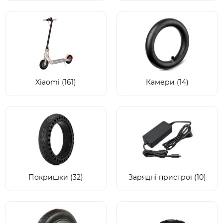
Xiaomi (161)
Камери (14)
Покришки (32)
Зарядні пристрої (10)