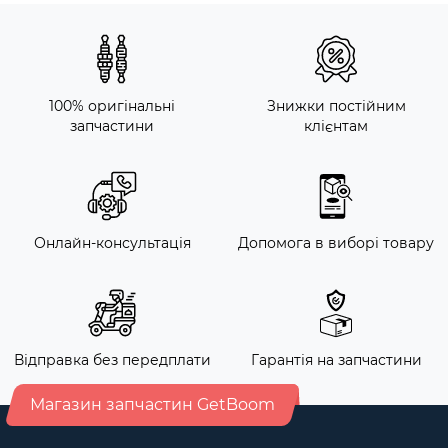
100% оригінальні
Знижки постійним
запчастини
клієнтам
Онлайн-консультація
Допомога в виборі товару
Відправка без передплати
Гарантія на запчастини
Магазин запчастин GetBoom