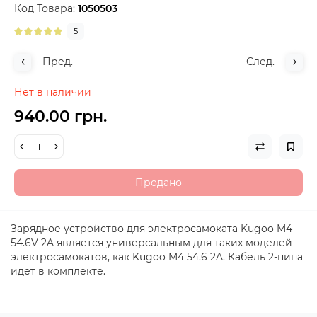
Код Товара:
1050503
5
Пред.
След.
Нет в наличии
940.00 грн.
Продано
Зарядное устройство для электросамоката Kugoo M4
54.6V 2A является универсальным для таких моделей
электросамокатов, как Kugoo M4 54.6 2A. Кабель 2-пина
идёт в комплекте.