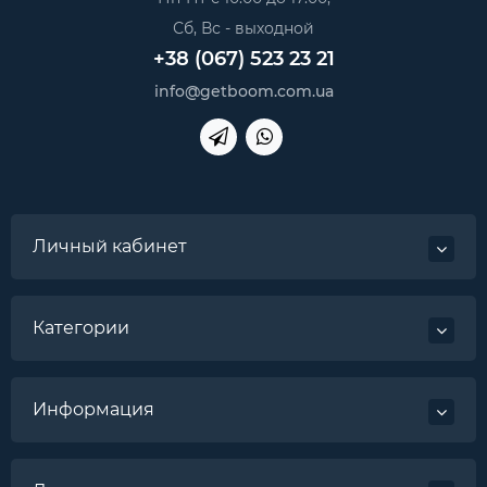
Сб, Вс - выходной
+38 (067) 523 23 21
info@getboom.com.ua
Личный кабинет
Категории
Информация