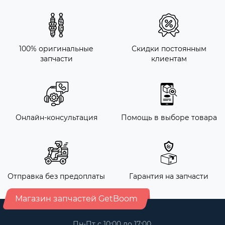
100% оригинальные
Скидки постоянным
запчасти
клиентам
Онлайн-консультация
Помощь в выборе товара
Отправка без предоплаты
Гарантия на запчасти
Магазин запчастей GetBoom
Пн-Пт с 10:00 до 17:00,