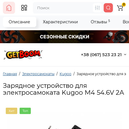
0
5
Описание
Характеристики
Отзывы
Во
+38 (067) 523 23 21
Главная
Электросамокаты
Kugoo
Зарядное устройство для эл
Зарядное устройство для
электросамоката Kugoo M4 54.6V 2A
Хит
Топ