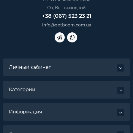
Сб, Вс - выходной
+38 (067) 523 23 21
info@getboom.com.ua
Личный кабинет
Категории
Информация