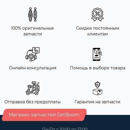
100% оригинальные
Скидки постоянным
запчасти
клиентам
Онлайн-консультация
Помощь в выборе товара
Отправка без предоплаты
Гарантия на запчасти
Магазин запчастей GetBoom
Пн-Пт с 10:00 до 17:00,