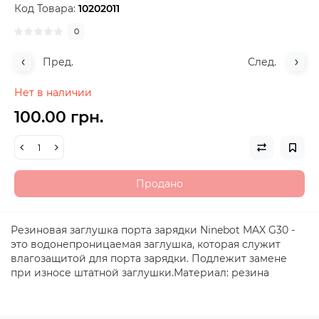
Код Товара:
10202011
0
Пред.
След.
Нет в наличии
100.00 грн.
Продано
Резиновая заглушка порта зарядки Ninebot MAX G30 -
это водонепроницаемая заглушка, которая служит
влагозащитой для порта зарядки. Подлежит замене
при износе штатной заглушки.Материал: резина