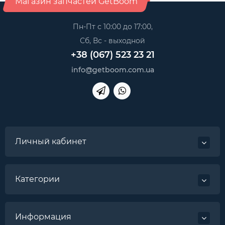
Магазин запчастей GetBoom
Пн-Пт с 10:00 до 17:00,
Сб, Вс - выходной
+38 (067) 523 23 21
info@getboom.com.ua
Личный кабинет
Категории
Информация