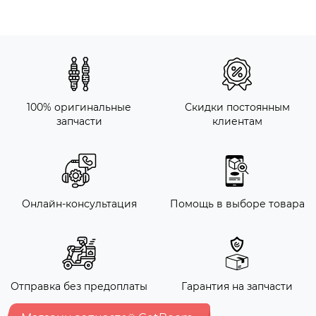
100% оригинальные
Скидки постоянным
запчасти
клиентам
Онлайн-консультация
Помощь в выборе товара
Отправка без предоплаты
Гарантия на запчасти