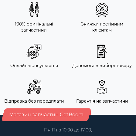
100% оригінальні
Знижки постійним
запчастини
клієнтам
Онлайн-консультація
Допомога в виборі товару
Відправка без передплати
Гарантія на запчастини
Магазин запчастин GetBoom
Пн-Пт з 10:00 до 17:00,