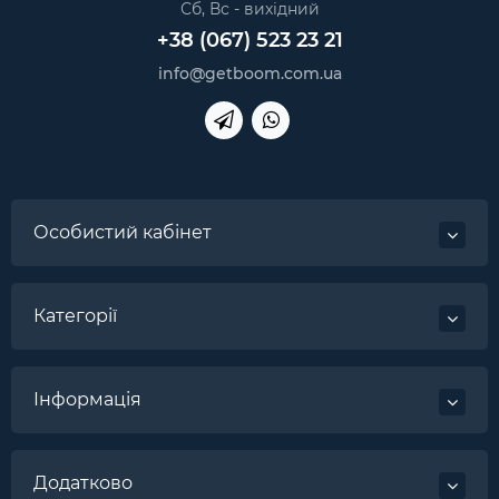
Сб, Вс - вихідний
+38 (067) 523 23 21
info@getboom.com.ua
Особистий кабінет
Категорії
Інформація
Додатково