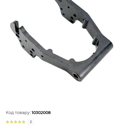
Код товару:
10302008
2